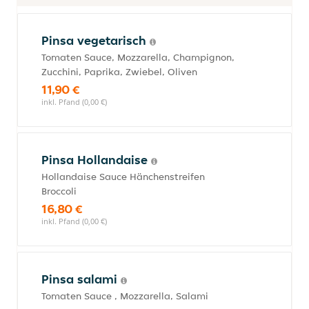
Pinsa vegetarisch
Tomaten Sauce, Mozzarella, Champignon,
Zucchini, Paprika, Zwiebel, Oliven
11,90 €
inkl. Pfand (0,00 €)
Pinsa Hollandaise
Hollandaise Sauce Hänchenstreifen
Broccoli
16,80 €
inkl. Pfand (0,00 €)
Pinsa salami
Tomaten Sauce , Mozzarella, Salami