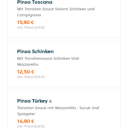
Pinsa Toscana
Mit Tomaten Sauce Salami Schinken und
Campignons
15,90 €
inkl. Pfand (0,00 €)
Pinsa Schinken
Mit Tomatensauce Schinken Und
Mozzarella
12,50 €
inkl. Pfand (0,00 €)
Pinsa Türkey
Tomaten Sauce mit Mozzarella , Sucuk Und
Spiegelei
14,90 €
inkl. Pfand (0,00 €)