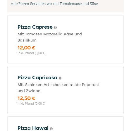
Alle Pizzen Servieren wir mit Tomatensose und Käse
Pizza Caprese
Mit Tomaten Mozarella Käse und
Basilikum
12,00 €
inkl. Pfand (0,00 €)
Pizza Capricosa
Mit Schinken Artischocken milde Peperoni
und Zwiebel
12,50 €
inkl. Pfand (0,00 €)
Pizza Hawai