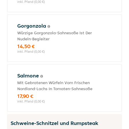
inkl. Pfand (0,00 €)
Gorgonzola
Würzige Gorgonzola-Sahnesoße Ist Der
Nudeln-Begleiter
14,50 €
inkl. Pfand (0,00 €)
Salmone
Mit Gebratenen Würfeln Vom Frischen
Nordland-Lachs In Tomaten-Sahnesoße
17,90 €
inkl. Pfand (0,00 €)
Schweine-Schnitzel und Rumpsteak