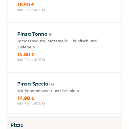
16,90 €
inkl. Pfand (0,00 €)
Pinsa Tonno
Tomatensauce, Mozzarella, Thunfisch und
Zwiebeln
15,80 €
inkl. Pfand (0,00 €)
Pinsa Special
Mit Peperoniwurst und Schinken
14,90 €
inkl. Pfand (0,00 €)
Pizza