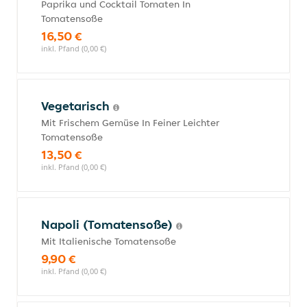
Paprika und Cocktail Tomaten In
Tomatensoße
16,50 €
inkl. Pfand (0,00 €)
Vegetarisch
Mit Frischem Gemüse In Feiner Leichter
Tomatensoße
13,50 €
inkl. Pfand (0,00 €)
Napoli (Tomatensoße)
Mit Italienische Tomatensoße
9,90 €
inkl. Pfand (0,00 €)