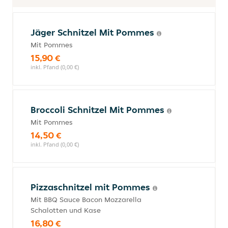
Jäger Schnitzel Mit Pommes
Mit Pommes
15,90 €
inkl. Pfand (0,00 €)
Broccoli Schnitzel Mit Pommes
Mit Pommes
14,50 €
inkl. Pfand (0,00 €)
Pizzaschnitzel mit Pommes
Mit BBQ Sauce Bacon Mozzarella
Schalotten und Kase
16,80 €