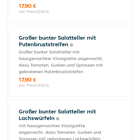
17,90 €
inkl. Pfand (0,00 €)
Großer bunter Salatteller mit
Putenbruststreifen
Großer bunter Salatteller mit
hausgemachter Vinaigrette angemacht,
dazu Tomaten, Gurken und Sprossen mit
gebratenen Putenbruststreifen
17,90 €
inkl. Pfand (0,00 €)
Großer bunter Salatteller mit
Lachswürfeln
mit hausgemachter Vinaigrette
angemacht, dazu Tomaten, Gurken und
Sprossen mit gebratenen Lachswürfeln