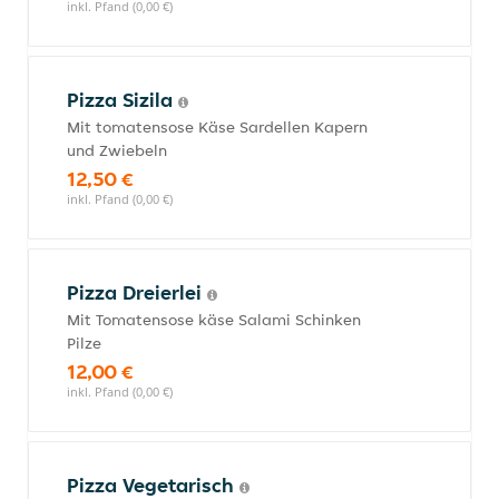
inkl. Pfand (0,00 €)
Pizza Sizila
Mit tomatensose Käse Sardellen Kapern
und Zwiebeln
12,50 €
inkl. Pfand (0,00 €)
Pizza Dreierlei
Mit Tomatensose käse Salami Schinken
Pilze
12,00 €
inkl. Pfand (0,00 €)
Pizza Vegetarisch