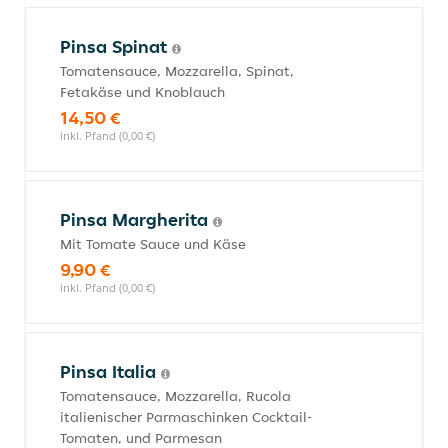
Pinsa Spinat
Tomatensauce, Mozzarella, Spinat,
Fetakäse und Knoblauch
14,50 €
inkl. Pfand (0,00 €)
Pinsa Margherita
Mit Tomate Sauce und Käse
9,90 €
inkl. Pfand (0,00 €)
Pinsa Italia
Tomatensauce, Mozzarella, Rucola
italienischer Parmaschinken Cocktail-
Tomaten, und Parmesan