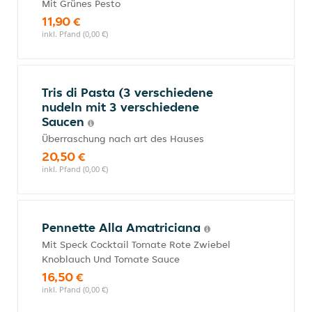
Mit Grünes Pesto
11,90 €
inkl. Pfand (0,00 €)
Tris di Pasta (3 verschiedene
nudeln mit 3 verschiedene
Saucen
Überraschung nach art des Hauses
20,50 €
inkl. Pfand (0,00 €)
Pennette Alla Amatriciana
Mit Speck Cocktail Tomate Rote Zwiebel
Knoblauch Und Tomate Sauce
16,50 €
inkl. Pfand (0,00 €)