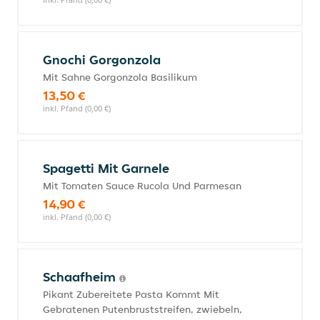
Gnochi Gorgonzola
Mit Sahne Gorgonzola Basilikum
13,50 €
inkl. Pfand (0,00 €)
Spagetti Mit Garnele
Mit Tomaten Sauce Rucola Und Parmesan
14,90 €
inkl. Pfand (0,00 €)
Schaafheim
Pikant Zubereitete Pasta Kommt Mit
Gebratenen Putenbruststreifen, zwiebeln,