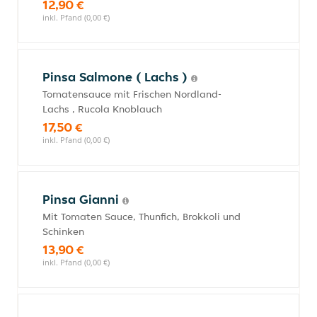
12,90 €
inkl. Pfand (0,00 €)
Pinsa Salmone ( Lachs )
Tomatensauce mit Frischen Nordland-
Lachs , Rucola Knoblauch
17,50 €
inkl. Pfand (0,00 €)
Pinsa Gianni
Mit Tomaten Sauce, Thunfich, Brokkoli und
Schinken
13,90 €
inkl. Pfand (0,00 €)