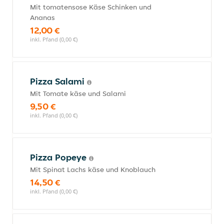
Mit tomatensose Käse Schinken und
Ananas
12,00 €
inkl. Pfand (0,00 €)
Pizza Salami
Mit Tomate käse und Salami
9,50 €
inkl. Pfand (0,00 €)
Pizza Popeye
Mit Spinat Lachs käse und Knoblauch
14,50 €
inkl. Pfand (0,00 €)