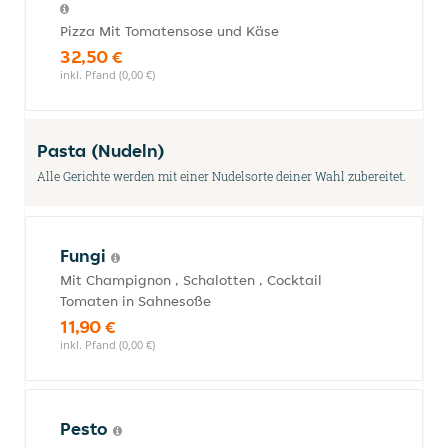
Pizza Mit Tomatensose und Käse
32,50 €
inkl. Pfand (0,00 €)
Pasta (Nudeln)
Alle Gerichte werden mit einer Nudelsorte deiner Wahl zubereitet.
Fungi
Mit Champignon , Schalotten , Cocktail
Tomaten in Sahnesoße
11,90 €
inkl. Pfand (0,00 €)
Pesto