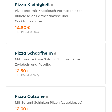
Pizza Kleinigkeit
Pizzabrot mit Knoblauch Parmaschinken
Rukolasalat Parmesankäse und
Cocktailtomaten
14,50 €
inkl. Pfand (0,00 €)
Pizza Schaafheim
Mit tomate käse Salami Schinken Pilze
Zwiebeln und Paprika
12,50 €
inkl. Pfand (0,00 €)
Pizza Calzone
Mit Salami Schinken Pilzen (zugeklappt)
12,00 €