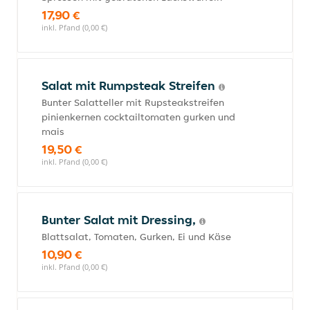
17,90 €
inkl. Pfand (0,00 €)
Salat mit Rumpsteak Streifen
Bunter Salatteller mit Rupsteakstreifen
pinienkernen cocktailtomaten gurken und
mais
19,50 €
inkl. Pfand (0,00 €)
Bunter Salat mit Dressing,
Blattsalat, Tomaten, Gurken, Ei und Käse
10,90 €
inkl. Pfand (0,00 €)