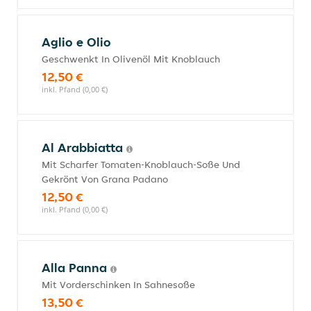
Aglio e Olio
Geschwenkt In Olivenöl Mit Knoblauch
12,50 €
inkl. Pfand (0,00 €)
Al Arabbiatta
Mit Scharfer Tomaten-Knoblauch-Soße Und
Gekrönt Von Grana Padano
12,50 €
inkl. Pfand (0,00 €)
Alla Panna
Mit Vorderschinken In Sahnesoße
13,50 €