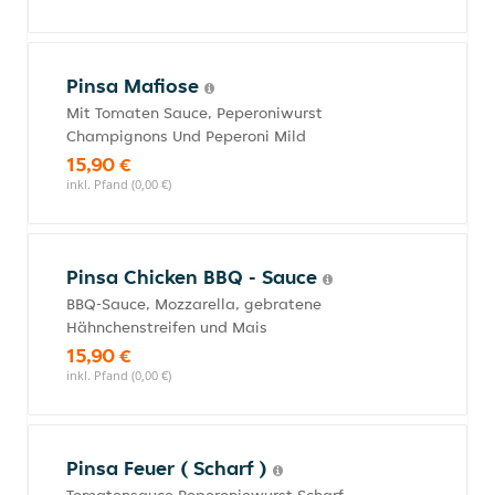
Pinsa Mafiose
Mit Tomaten Sauce, Peperoniwurst
Champignons Und Peperoni Mild
15,90 €
inkl. Pfand (0,00 €)
Pinsa Chicken BBQ - Sauce
BBQ-Sauce, Mozzarella, gebratene
Hähnchenstreifen und Mais
15,90 €
inkl. Pfand (0,00 €)
Pinsa Feuer ( Scharf )