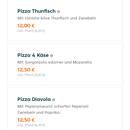
Pizza Thunfisch
Mit tomate käse Thunfisch und Zwiebeln
12,00 €
inkl. Pfand (0,00 €)
Pizza 4 Käse
Mit Gorgonzola edamer und Mozarella
12,50 €
inkl. Pfand (0,00 €)
Pizza Diavola
Mit Peperoniwurst scharfen Peperoni
Zwiebeln und Paprika
12,50 €
inkl. Pfand (0,00 €)