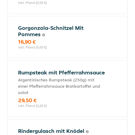
inkl. Pfand (0,00 €)
Gorgonzola-Schnitzel Mit
Pommes
16,90 €
inkl. Pfand (0,00 €)
Rumpsteak mit Pfefferrahmsauce
Argentinisches Rumpsteak (250g) mit
einer Pfefferrahmsauce Bratkartoffel und
salat
29,50 €
inkl. Pfand (0,00 €)
Rindergulasch mit Knödel